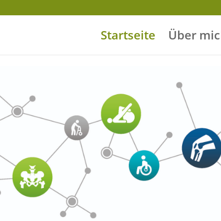
Startseite
Über mic