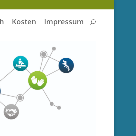
h
Kosten
Impressum